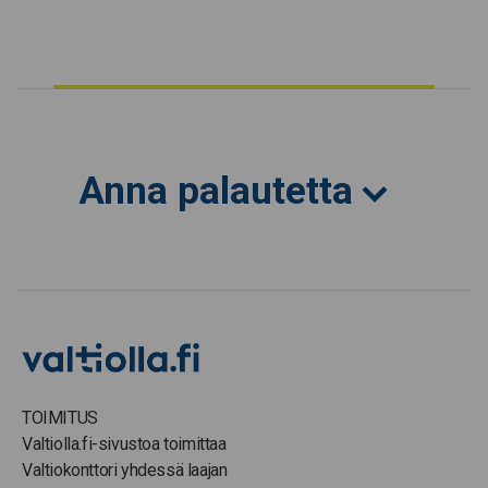
Anna palautetta
TOIMITUS
Valtiolla.fi-sivustoa toimittaa
Valtiokonttori yhdessä laajan