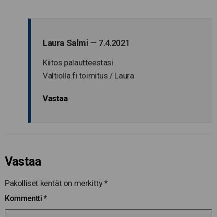
Laura Salmi
—
7.4.2021
Kiitos palautteestasi.
Valtiolla.fi toimitus / Laura
Vastaa
Vastaa
Pakolliset kentät on merkitty
*
Kommentti
*