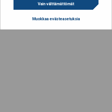
Vain välttämättömät
Muokkaa evästeasetuksia