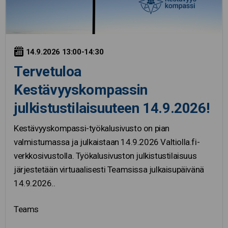
14.9.2026 13:00-14:30
Tervetuloa
Kestävyyskompassin
julkistustilaisuuteen 14.9.2026!
Kestävyyskompassi-työkalusivusto on pian
valmistumassa ja julkaistaan 14.9.2026 Valtiolla.fi-
verkkosivustolla. Työkalusivuston julkistustilaisuus
järjestetään virtuaalisesti Teamsissa julkaisupäivänä
14.9.2026..
Teams