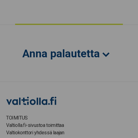
Anna palautetta
TOIMITUS
Valtiolla.fi-sivustoa toimittaa
Valtiokonttori yhdessä laajan