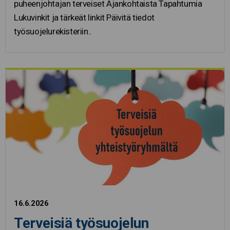
puheenjohtajan terveiset Ajankohtaista Tapahtumia
Lukuvinkit ja tärkeät linkit Päivitä tiedot
työsuojelurekisteriin..
16.6.2026
Terveisiä työsuojelun