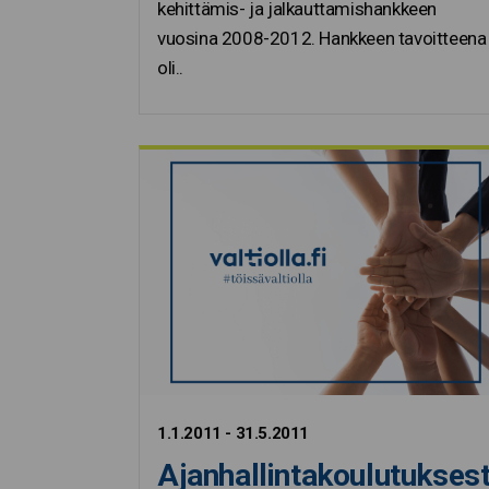
kehittämis- ja jalkauttamishankkeen
vuosina 2008-2012. Hankkeen tavoitteena
oli..
1.1.2011 - 31.5.2011
Ajanhallintakoulutukses