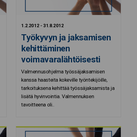
1.2.2012 - 31.8.2012
Työkyvyn ja jaksamisen
kehittäminen
voimavaralähtöisesti
Valmennusohjelma työssäjaksamisen
kanssa haasteita kokeville työntekijöille,
tarkoituksena kehittää työssäjaksamista ja
lisätä hyvinvointia. Valmennuksen
tavoitteena oli..