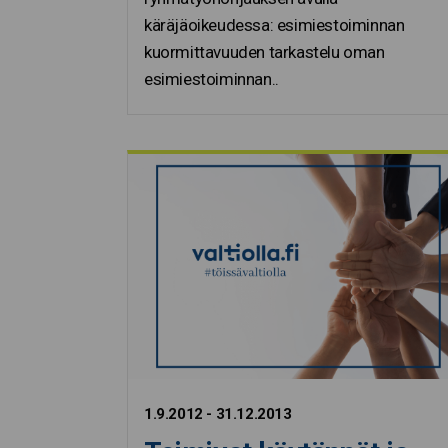
käräjäoikeudessa: esimiestoiminnan
kuormittavuuden tarkastelu oman
esimiestoiminnan..
1.9.2012 - 31.12.2013