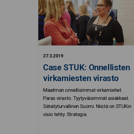
27.3.2019
Case STUK: Onnellisten
virkamiesten virasto
Maailman onnellisimmat virkamiehet.
Paras virasto. Tyytyväisimmät asiakkaat.
Säteilyturvallinen Suomi. Niistä on STUKin
visio tehty. Strategia..