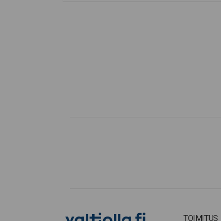
TOIMITUS