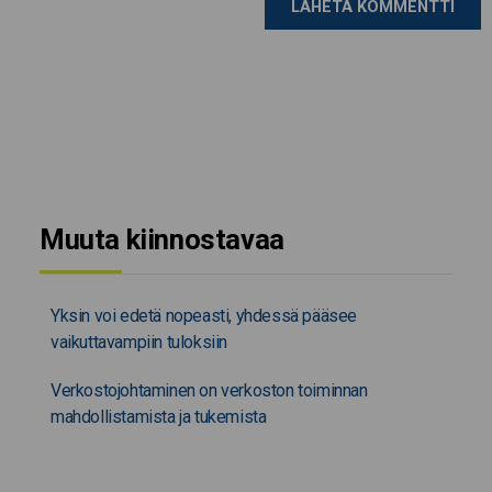
Muuta kiinnostavaa
Yksin voi edetä nopeasti, yhdessä pääsee
vaikuttavampiin tuloksiin
Verkostojohtaminen on verkoston toiminnan
mahdollistamista ja tukemista