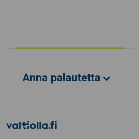
Anna palautetta