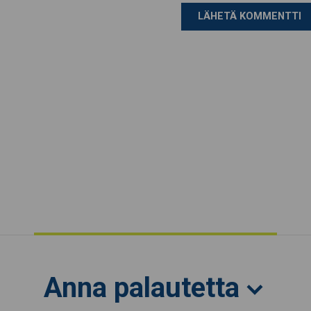
Anna palautetta