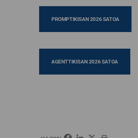
PROMPTIKISAN 2026 SATOA
AGENTTIKISAN 2026 SATOA