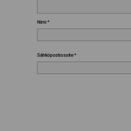
Nimi
*
Sähköpostiosoite
*