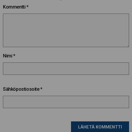
Kommentti
*
Nimi
*
Sähköpostiosoite
*