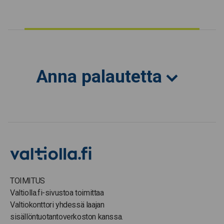
Anna palautetta
TOIMITUS
Valtiolla.fi-sivustoa toimittaa
Valtiokonttori yhdessä laajan
sisällöntuotantoverkoston kanssa.