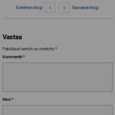
Edellinen blogi
Seuraava blogi
Vastaa
Pakolliset kentät on merkitty
*
Kommentti
*
Nimi
*