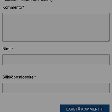
Kommentti
*
Nimi
*
Sähköpostiosoite
*