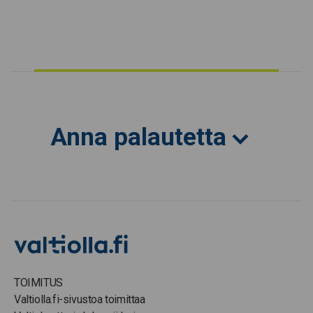
Anna palautetta
TOIMITUS
Valtiolla.fi-sivustoa toimittaa