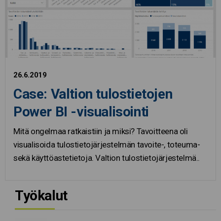
26.6.2019
Case: Valtion tulostietojen
Power BI -visualisointi
Mitä ongelmaa ratkaistiin ja miksi? Tavoitteena oli
visualisoida tulostietojärjestelmän tavoite-, toteuma-
sekä käyttöastetietoja. Valtion tulostietojärjestelmä..
Työkalut