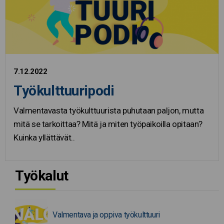
7.12.2022
Työkulttuuripodi
Valmentavasta työkulttuurista puhutaan paljon, mutta
mitä se tarkoittaa? Mitä ja miten työpaikoilla opitaan?
Kuinka yllättävät..
Työkalut
Valmentava ja oppiva työkulttuuri