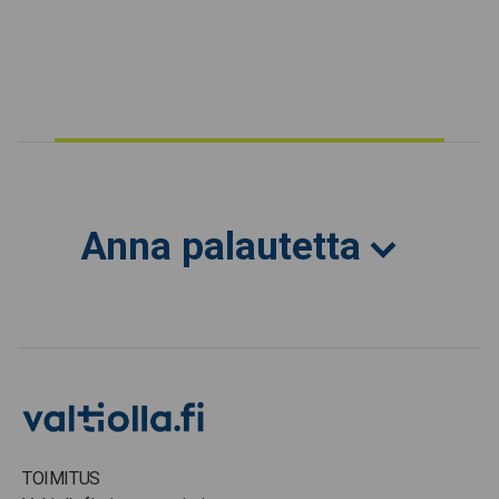
Anna palautetta
TOIMITUS