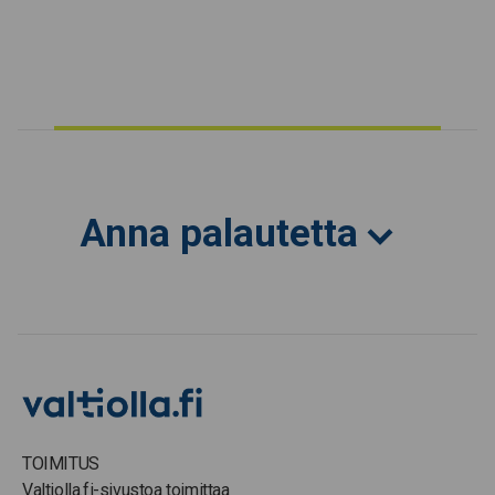
Anna palautetta
TOIMITUS
Valtiolla.fi-sivustoa toimittaa