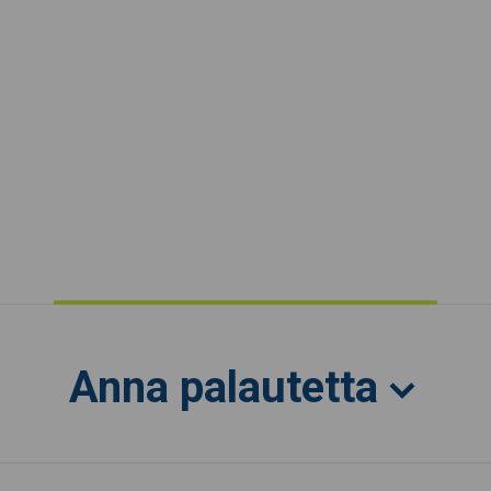
Anna palautetta