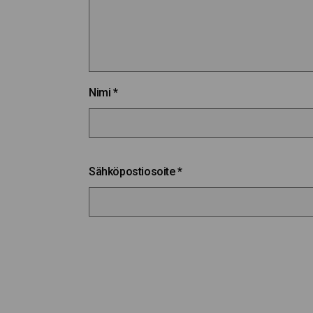
Nimi
*
Sähköpostiosoite
*