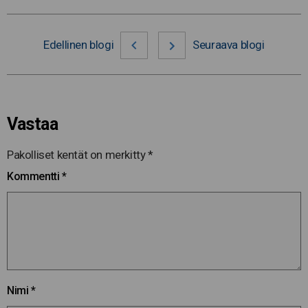
Edellinen blogi
Seuraava blogi
Vastaa
Pakolliset kentät on merkitty
*
Kommentti
*
Nimi
*