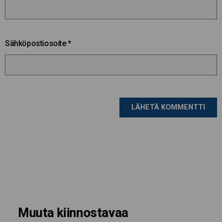
Sähköpostiosoite
*
Muuta kiinnostavaa