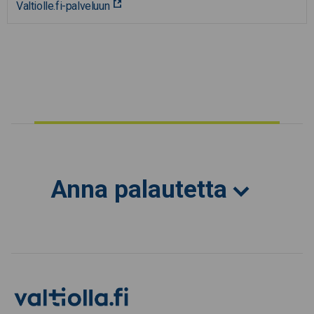
Valtiolle.fi-palveluun
Anna palautetta