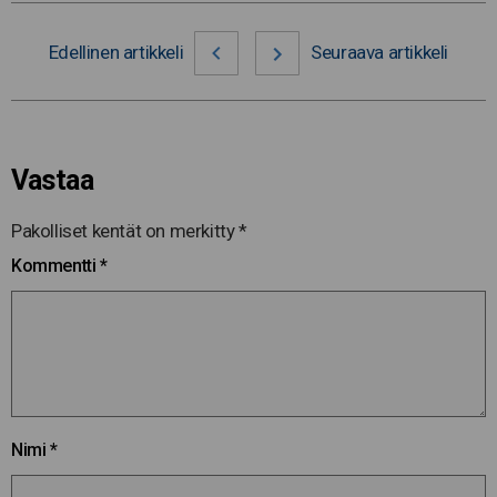
Edellinen artikkeli
Seuraava artikkeli
Vastaa
Pakolliset kentät on merkitty
*
Kommentti
*
Nimi
*