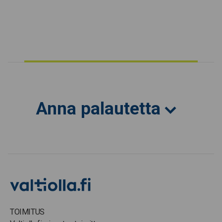
Anna palautetta
TOIMITUS