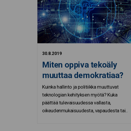
30.8.2019
Miten oppiva tekoäly
muuttaa demokratiaa?
Kuinka hallinto ja politiikka muuttuvat
teknologian kehityksen myötä? Kuka
päättää tulevaisuudessa vallasta,
oikeudenmukaisuudesta, vapaudesta tai..