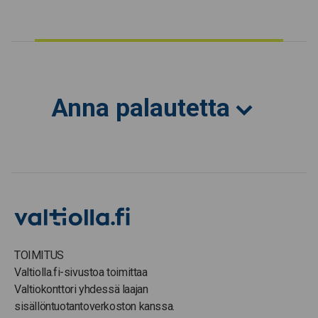
Anna palautetta
TOIMITUS
Valtiolla.fi-sivustoa toimittaa
Valtiokonttori yhdessä laajan
sisällöntuotantoverkoston kanssa.