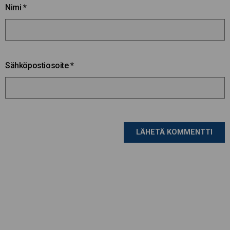
Nimi
*
Sähköpostiosoite
*