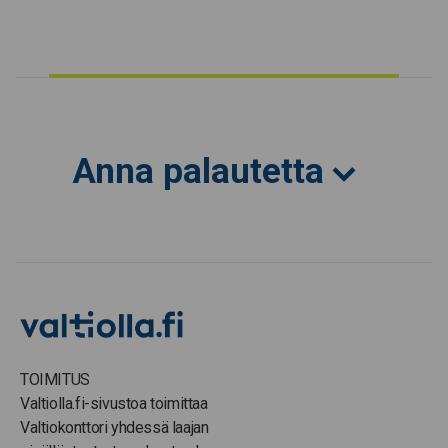
Anna palautetta
TOIMITUS
Valtiolla.fi-sivustoa toimittaa
Valtiokonttori yhdessä laajan