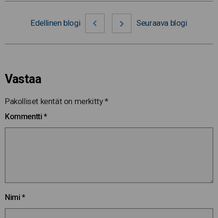
Edellinen blogi
Seuraava blogi
Vastaa
Pakolliset kentät on merkitty
*
Kommentti
*
Nimi
*