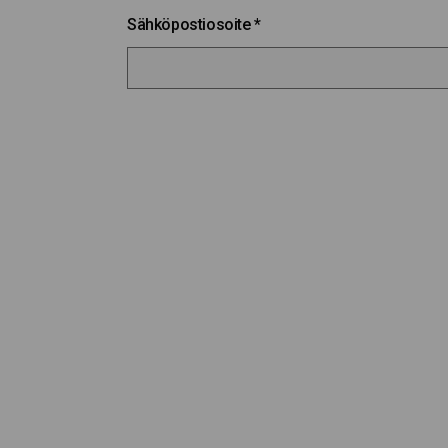
Sähköpostiosoite
*