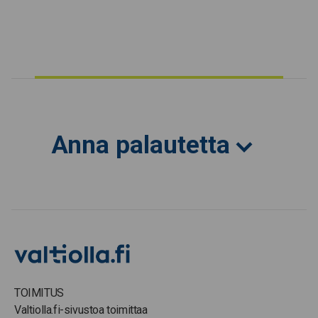
Anna palautetta
TOIMITUS
Valtiolla.fi-sivustoa toimittaa