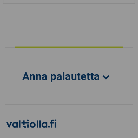
Anna palautetta