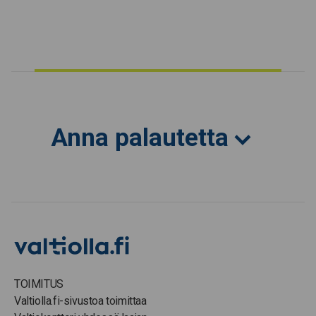
Anna palautetta
TOIMITUS
Valtiolla.fi-sivustoa toimittaa