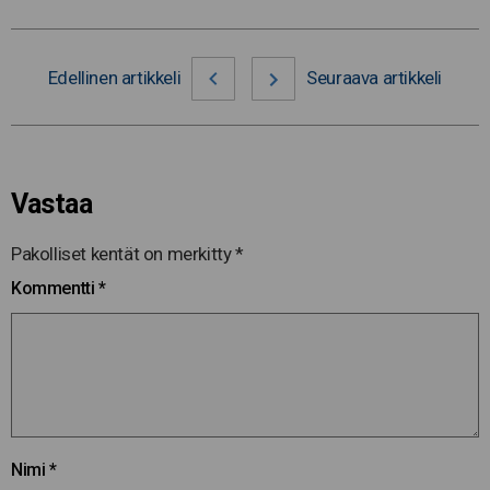
Edellinen artikkeli
Seuraava artikkeli
Vastaa
Pakolliset kentät on merkitty
*
Kommentti
*
Nimi
*