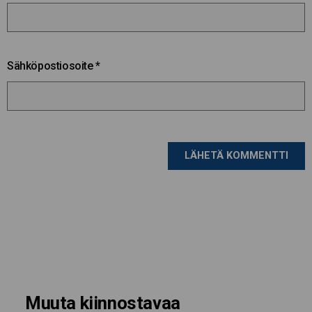
Sähköpostiosoite
*
Muuta kiinnostavaa