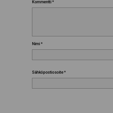
Kommentti
*
Nimi
*
Sähköpostiosoite
*