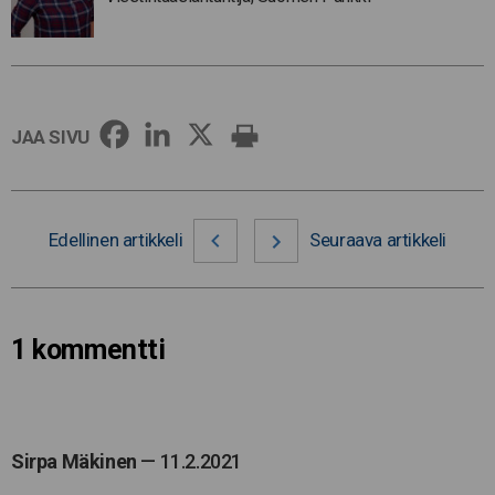
JAA SIVU
Edellinen artikkeli
Seuraava artikkeli
1 kommentti
Sirpa Mäkinen
—
11.2.2021