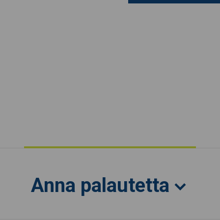
Anna palautetta