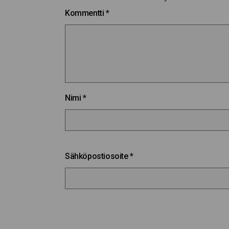
Kommentti
*
Nimi
*
Sähköpostiosoite
*