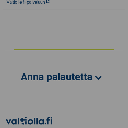
Valtiolle.fi-palveluun
Anna palautetta