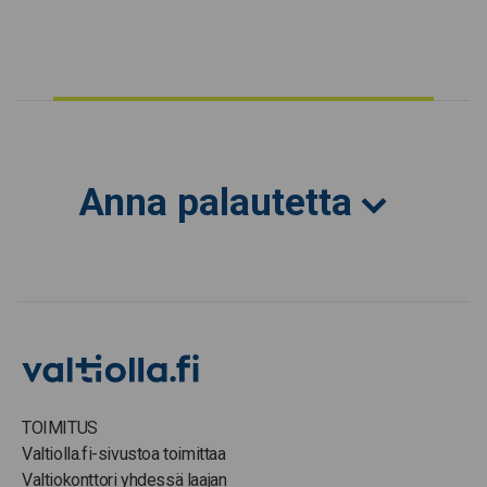
Anna palautetta
TOIMITUS
Valtiolla.fi-sivustoa toimittaa
Valtiokonttori yhdessä laajan