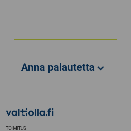
Anna palautetta
TOIMITUS