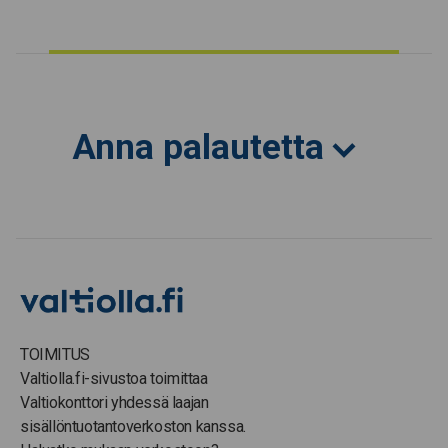
Anna palautetta
TOIMITUS
Valtiolla.fi-sivustoa toimittaa
Valtiokonttori yhdessä laajan
sisällöntuotantoverkoston kanssa.