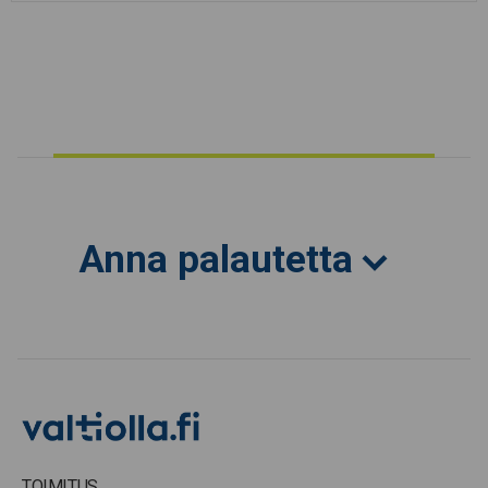
Anna palautetta
TOIMITUS