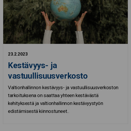
23.2.2023
Kestävyys- ja
vastuullisuusverkosto
Valtionhallinnon kestävyys- ja vastuullisuusverkoston
tarkoituksena on saattaa yhteen kestävästä
kehityksestä ja valtionhallinnon kestävyystyön
edistämisestä kiinnostuneet..