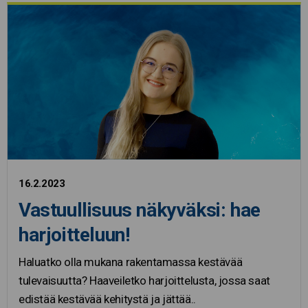
16.2.2023
Vastuullisuus näkyväksi: hae
harjoitteluun!
Haluatko olla mukana rakentamassa kestävää
tulevaisuutta? Haaveiletko harjoittelusta, jossa saat
edistää kestävää kehitystä ja jättää..