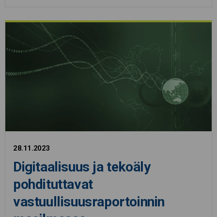
28.11.2023
Digitaalisuus ja tekoäly
pohdituttavat
vastuullisuusraportoinnin