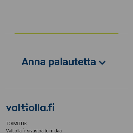
Anna palautetta
TOIMITUS
Valtiolla.fi-sivustoa toimittaa