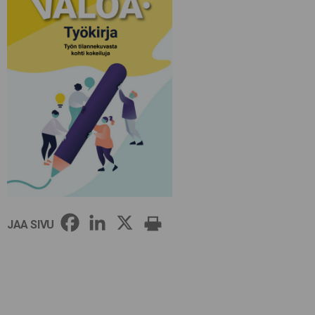
JAA SIVU