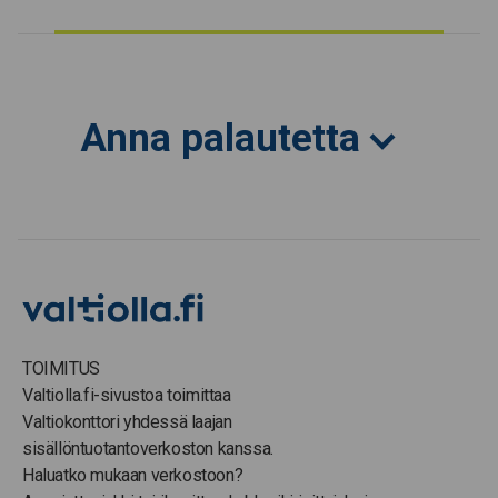
Anna palautetta
TOIMITUS
Valtiolla.fi-sivustoa toimittaa
Valtiokonttori yhdessä laajan
sisällöntuotantoverkoston kanssa.
Haluatko mukaan verkostoon?