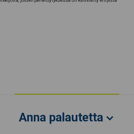
Anna palautetta