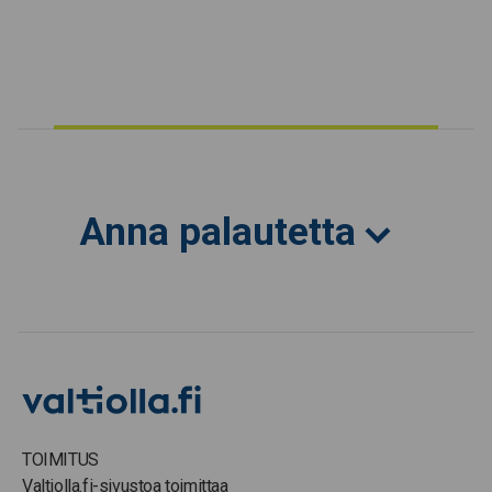
Anna palautetta
TOIMITUS
Valtiolla.fi-sivustoa toimittaa