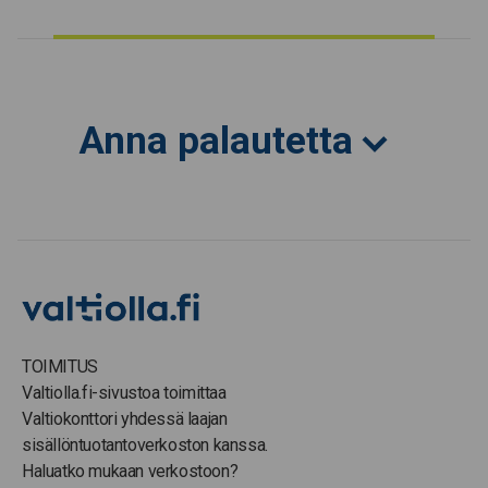
Anna palautetta
TOIMITUS
Valtiolla.fi-sivustoa toimittaa
Valtiokonttori yhdessä laajan
sisällöntuotantoverkoston kanssa.
Haluatko mukaan verkostoon?