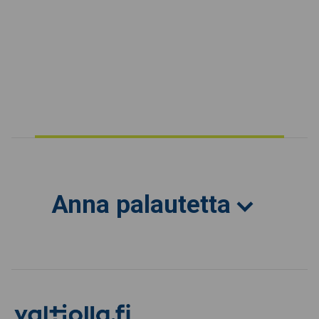
Anna palautetta