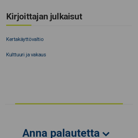
Kirjoittajan julkaisut
Kertakäyttövaltio
Kulttuuri ja vakaus
Anna palautetta