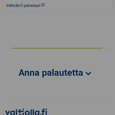
Valtiolle.fi-palveluun
Anna palautetta