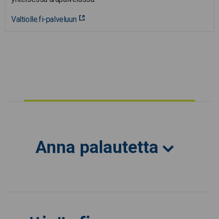
Valtiolle.fi-palveluun
Anna palautetta